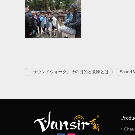
「サウンドウォーク」その目的と意味とは
Sound 
Produ
Chau