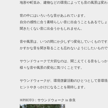
地形や町並み、建物などの環境によっても音の風景は変わ
世の中にはいろいろな音があふれています。
自分の感性に合う素晴らしい音に出会うこともあるでしょ
聞きたくない音に出会うかもしれません。
音や風景は、いつの間にか少しずつ変化していくものです
かすかな音を聞き取ることも忘れないようにしたいもので
サウンドウォークで大切なのは、聞こえてくる音をしっか
様々な音や風景の変化に気づくことです。
サウンドウォークが、環境啓蒙活動のひとつとして音環境
ヒントやきっかけになることを期待します。
※PHOTO：サウンドウォーク in 奈良