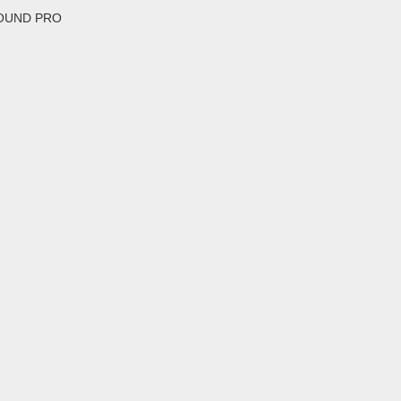
OUND PRO