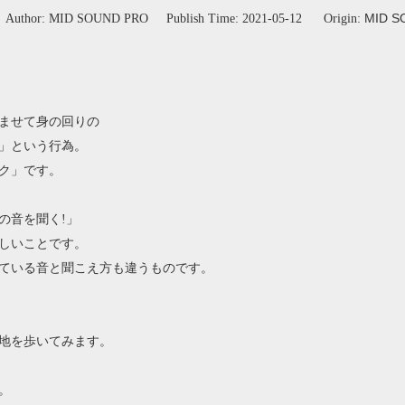
MID S
uthor: MID SOUND PRO Publish Time: 2021-05-12 Origin:
ませて身の回りの
」という行為。
ク」です。
の音を聞く!」
しいことです。
ている音と聞こえ方も違うものです。
地を歩いてみます。
。