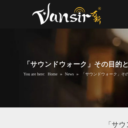
「サウンドウォーク」その目的と意味
»
»
You are here:
Home
News
「サウンドウォーク」その目的
「サウ